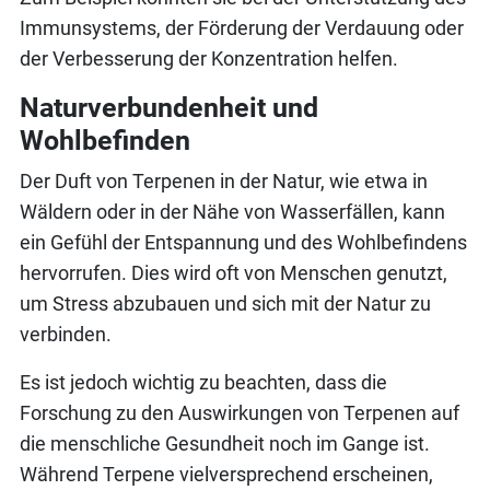
Immunsystems, der Förderung der Verdauung oder
der Verbesserung der Konzentration helfen.
Naturverbundenheit und
Wohlbefinden
Der Duft von Terpenen in der Natur, wie etwa in
Wäldern oder in der Nähe von Wasserfällen, kann
ein Gefühl der Entspannung und des Wohlbefindens
hervorrufen. Dies wird oft von Menschen genutzt,
um Stress abzubauen und sich mit der Natur zu
verbinden.
Es ist jedoch wichtig zu beachten, dass die
Forschung zu den Auswirkungen von Terpenen auf
die menschliche Gesundheit noch im Gange ist.
Während Terpene vielversprechend erscheinen,