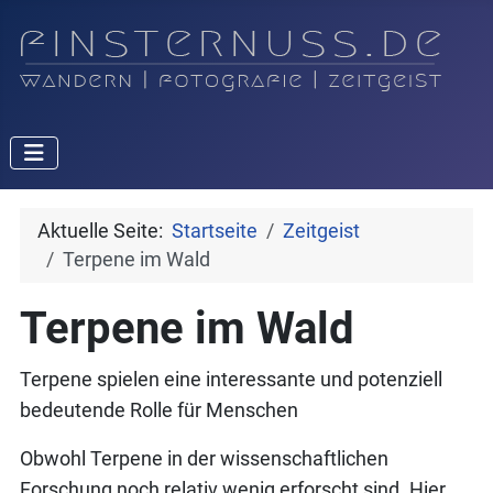
Aktuelle Seite:
Startseite
Zeitgeist
Terpene im Wald
Terpene im Wald
Terpene spielen eine interessante und potenziell
bedeutende Rolle für Menschen
Obwohl Terpene in der wissenschaftlichen
Forschung noch relativ wenig erforscht sind. Hier