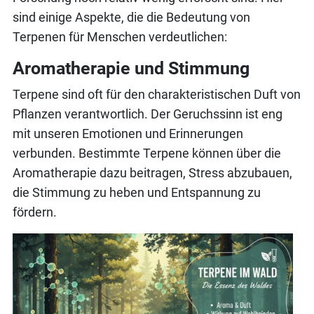
sind einige Aspekte, die die Bedeutung von
Terpenen für Menschen verdeutlichen:
Aromatherapie und Stimmung
Terpene sind oft für den charakteristischen Duft von
Pflanzen verantwortlich. Der Geruchssinn ist eng
mit unseren Emotionen und Erinnerungen
verbunden. Bestimmte Terpene können über die
Aromatherapie dazu beitragen, Stress abzubauen,
die Stimmung zu heben und Entspannung zu
fördern.