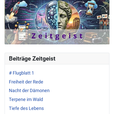
Beiträge Zeitgeist
# Flugblatt 1
Freiheit der Rede
Nacht der Dämonen
Terpene im Wald
Tiefe des Lebens