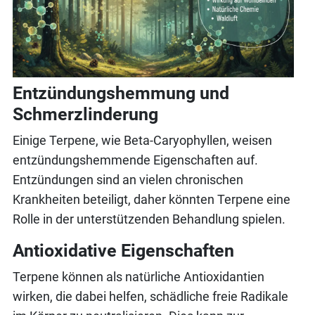
Entzündungshemmung und
Schmerzlinderung
Einige Terpene, wie Beta-Caryophyllen, weisen
entzündungshemmende Eigenschaften auf.
Entzündungen sind an vielen chronischen
Krankheiten beteiligt, daher könnten Terpene eine
Rolle in der unterstützenden Behandlung spielen.
Antioxidative Eigenschaften
Terpene können als natürliche Antioxidantien
wirken, die dabei helfen, schädliche freie Radikale