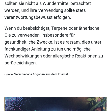
sollten sie nicht als Wundermittel betrachtet
werden, und ihre Verwendung sollte stets
verantwortungsbewusst erfolgen.
Wenn du beabsichtigst, Terpene oder ätherische
Öle zu verwenden, insbesondere für
gesundheitliche Zwecke, ist es ratsam, dies unter
fachkundiger Anleitung zu tun und mögliche
Wechselwirkungen oder allergische Reaktionen zu
berücksichtigen.
Quelle: Verschiedene Angaben aus dem Internet