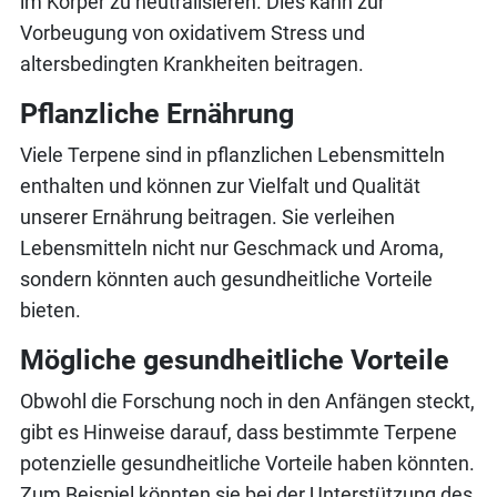
im Körper zu neutralisieren. Dies kann zur
Vorbeugung von oxidativem Stress und
altersbedingten Krankheiten beitragen.
Pflanzliche Ernährung
Viele Terpene sind in pflanzlichen Lebensmitteln
enthalten und können zur Vielfalt und Qualität
unserer Ernährung beitragen. Sie verleihen
Lebensmitteln nicht nur Geschmack und Aroma,
sondern könnten auch gesundheitliche Vorteile
bieten.
Mögliche gesundheitliche Vorteile
Obwohl die Forschung noch in den Anfängen steckt,
gibt es Hinweise darauf, dass bestimmte Terpene
potenzielle gesundheitliche Vorteile haben könnten.
Zum Beispiel könnten sie bei der Unterstützung des