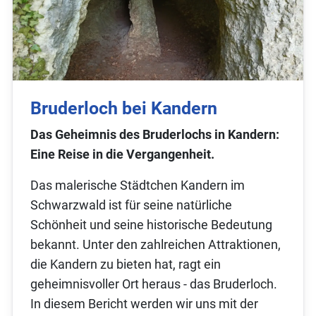
Bruderloch bei Kandern
Das Geheimnis des Bruderlochs in Kandern:
Eine Reise in die Vergangenheit.
Das malerische Städtchen Kandern im
Schwarzwald ist für seine natürliche
Schönheit und seine historische Bedeutung
bekannt. Unter den zahlreichen Attraktionen,
die Kandern zu bieten hat, ragt ein
geheimnisvoller Ort heraus - das Bruderloch.
In diesem Bericht werden wir uns mit der