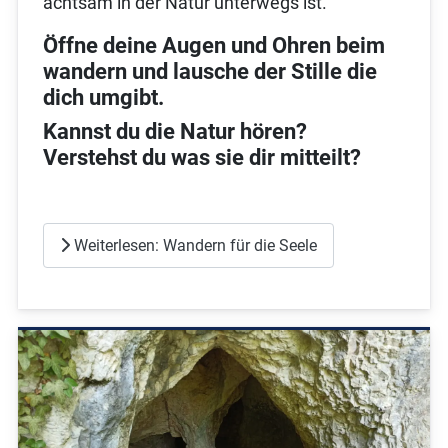
achtsam in der Natur unterwegs ist.
Öffne deine Augen und Ohren beim
wandern und lausche der Stille die
dich umgibt.
Kannst du die Natur hören?
Verstehst du was sie dir mitteilt?
Weiterlesen: Wandern für die Seele