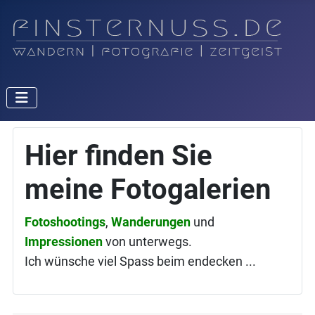
Hier finden Sie
meine Fotogalerien
Fotoshootings
,
Wanderungen
und
Impressionen
von unterwegs.
Ich wünsche viel Spass beim endecken ...