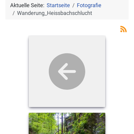
Aktuelle Seite:
Startseite
Fotografie
Wanderung_Heissbachschlucht