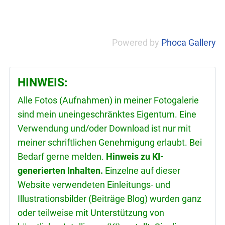
Powered by
Phoca Gallery
HINWEIS:
Alle Fotos (Aufnahmen) in meiner Fotogalerie
sind mein uneingeschränktes Eigentum. Eine
Verwendung und/oder Download ist nur mit
meiner schriftlichen Genehmigung erlaubt. Bei
Bedarf gerne melden.
Hinweis zu KI-
generierten Inhalten.
Einzelne auf dieser
Website verwendeten Einleitungs- und
Illustrationsbilder (Beiträge Blog) wurden ganz
oder teilweise mit Unterstützung von