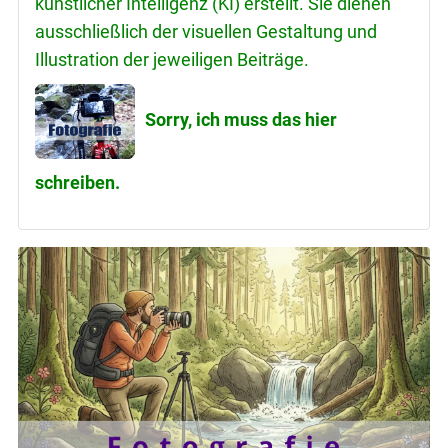
künstlicher Intelligenz (KI) erstellt. Sie dienen
ausschließlich der visuellen Gestaltung und
Illustration der jeweiligen Beiträge.
Sorry, ich muss das hier
schreiben.