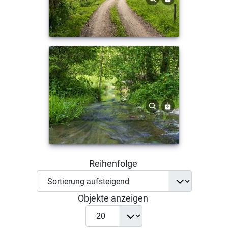
Reihenfolge
Objekte anzeigen