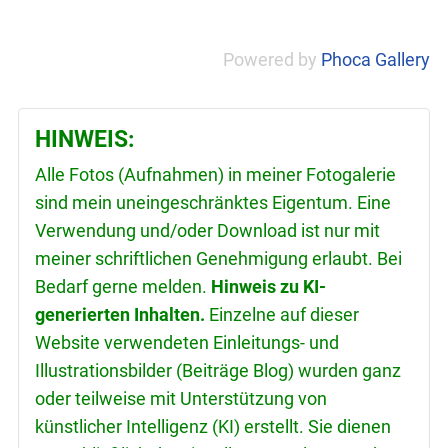
Powered by
Phoca Gallery
HINWEIS:
Alle Fotos (Aufnahmen) in meiner Fotogalerie
sind mein uneingeschränktes Eigentum. Eine
Verwendung und/oder Download ist nur mit
meiner schriftlichen Genehmigung erlaubt. Bei
Bedarf gerne melden.
Hinweis zu KI-
generierten Inhalten.
Einzelne auf dieser
Website verwendeten Einleitungs- und
Illustrationsbilder (Beiträge Blog) wurden ganz
oder teilweise mit Unterstützung von
künstlicher Intelligenz (KI) erstellt. Sie dienen