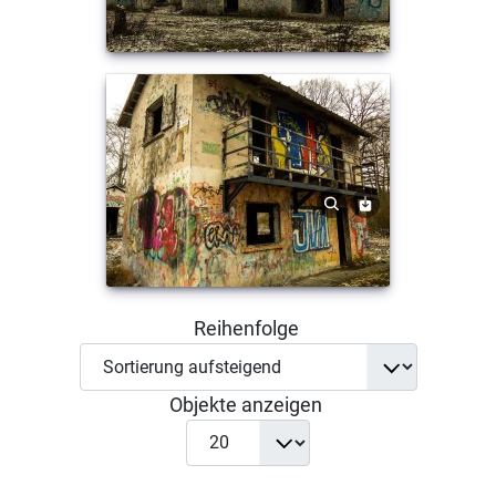
Reihenfolge
Objekte anzeigen