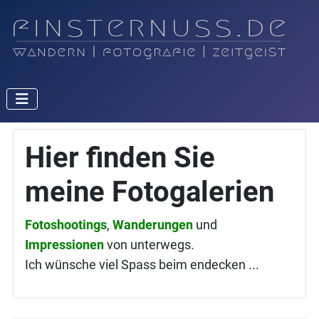
Hier finden Sie
meine Fotogalerien
Fotoshootings
,
Wanderungen
und
Impressionen
von unterwegs.
Ich wünsche viel Spass beim endecken ...