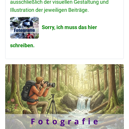
ausschließlich der visuellen Gestaltung und
Illustration der jeweiligen Beiträge.
Sorry, ich muss das hier
schreiben.