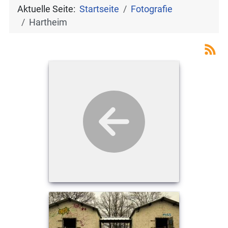
Aktuelle Seite:
Startseite
Fotografie
Hartheim